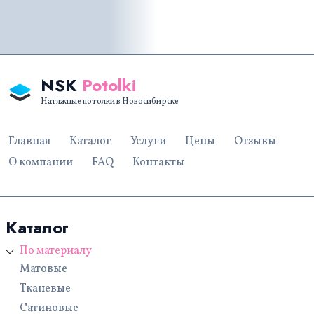
NSK
Potolki
Натяжные потолки в Новосибирске
Главная
Каталог
Услуги
Цены
Отзывы
О компании
FAQ
Контакты
Каталог
По материалу
Матовые
Тканевые
Сатиновые