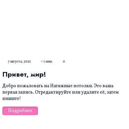
7 августа, 2021
< 1 мин.
0
Привет, мир!
Добро пожаловать на Натяжные потолки. Это ваша
первая запись. Отредактируйте или удалите её, затем
пишите!
Подробнее