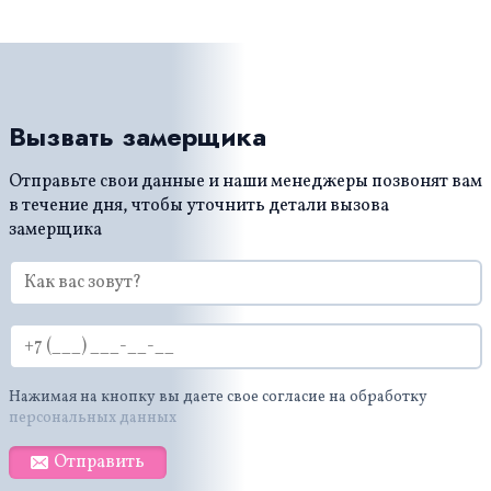
Вызвать замерщика
Отправьте свои данные и наши менеджеры позвонят вам
в течение дня, чтобы уточнить детали вызова
замерщика
Нажимая на кнопку вы даете свое согласие на обработку
персональных данных
Отправить