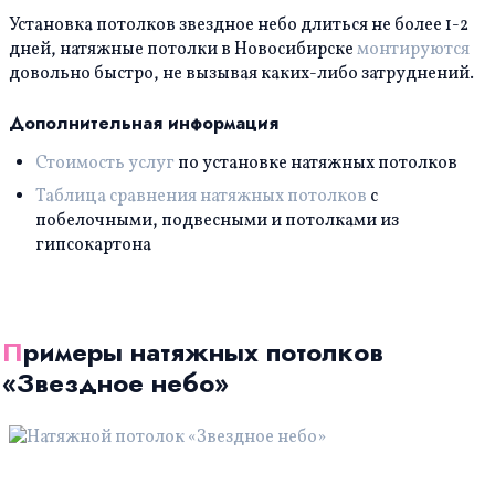
Установка потолков звездное небо длиться не более 1-2
дней, натяжные потолки в Новосибирске
монтируются
довольно быстро, не вызывая каких-либо затруднений.
Дополнительная информация
Стоимость услуг
по установке натяжных потолков
Таблица сравнения натяжных потолков
с
побелочными, подвесными и потолками из
гипсокартона
Примеры натяжных потолков
«Звездное небо»