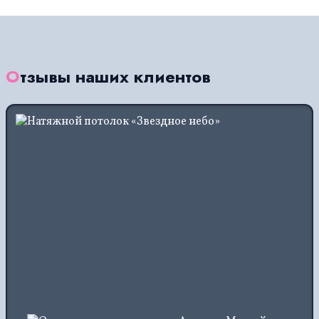
Отзывы наших клиентов