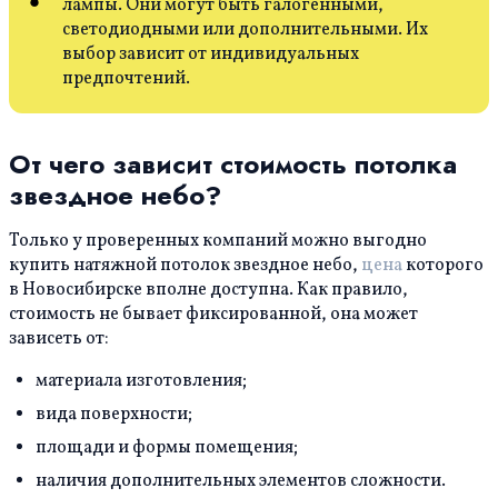
лампы. Они могут быть галогенными,
светодиодными или дополнительными. Их
выбор зависит от индивидуальных
предпочтений.
От чего зависит стоимость потолка
звездное небо?
Только у проверенных компаний можно выгодно
купить натяжной потолок звездное небо,
цена
которого
в Новосибирске вполне доступна. Как правило,
стоимость не бывает фиксированной, она может
зависеть от:
материала изготовления;
вида поверхности;
площади и формы помещения;
наличия дополнительных элементов сложности.