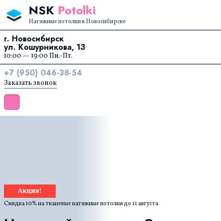
Перейти к содержанию
NSK
Potolki
Натяжные потолки в Новосибирске
г. Новосибирск
ул. Кошурникова, 13
10:00 — 19:00 Пн.-Пт.
+7 (950) 046-38-54
Заказать звонок
Акция!
Скидка 10% на тканевые натяжные потолки до
11 августа