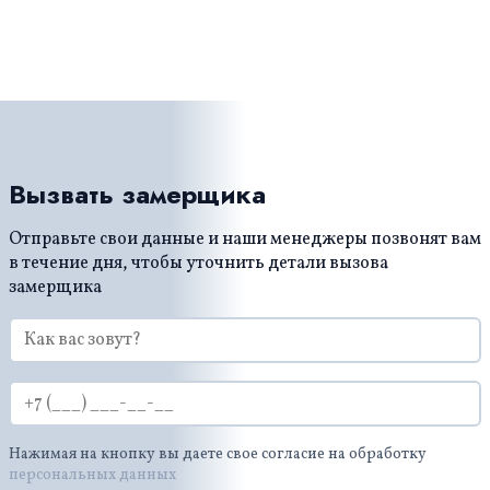
зависит от типа помещения и его
месторасположения. Если пользователь заметит
какие-то загрязнения, то он сможет убрать их
самостоятельно.
Вызвать замерщика
Отправьте свои данные и наши менеджеры позвонят вам
в течение дня, чтобы уточнить детали вызова
замерщика
Нажимая на кнопку вы даете свое согласие на обработку
персональных данных