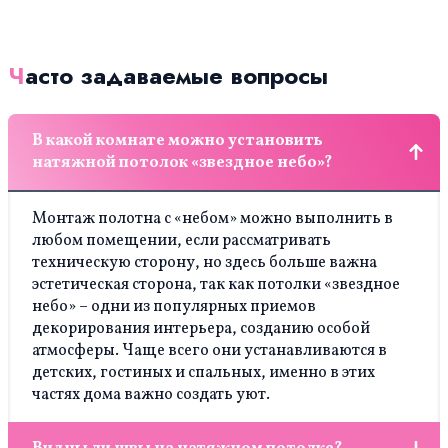
Часто задаваемые вопросы
В какой комнате можно установить
натяжной потолок «звездное небо»?
Монтаж полотна с «небом» можно выполнить в
любом помещении, если рассматривать
техническую сторону, но здесь больше важна
эстетическая сторона, так как потолки «звездное
небо» – одни из популярных приемов
декорирования интерьера, созданию особой
атмосферы. Чаще всего они устанавливаются в
детских, гостиных и спальных, именно в этих
частях дома важно создать уют.