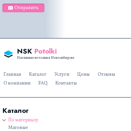
Отправить
NSK
Potolki
Натяжные потолки в Новосибирске
Главная
Каталог
Услуги
Цены
Отзывы
О компании
FAQ
Контакты
Каталог
По материалу
Матовые