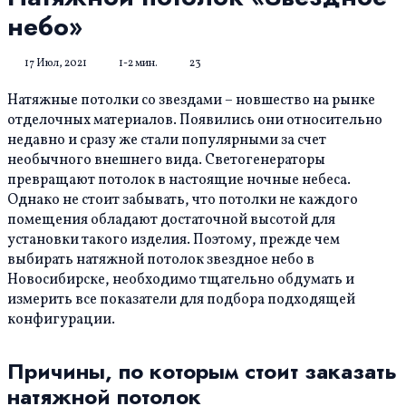
небо»
17 Июл, 2021
1-2 мин.
23
Натяжные потолки со звездами − новшество на рынке
отделочных материалов. Появились они относительно
недавно и сразу же стали популярными за счет
необычного внешнего вида. Светогенераторы
превращают потолок в настоящие ночные небеса.
Однако не стоит забывать, что потолки не каждого
помещения обладают достаточной высотой для
установки такого изделия. Поэтому, прежде чем
выбирать натяжной потолок звездное небо в
Новосибирске, необходимо тщательно обдумать и
измерить все показатели для подбора подходящей
конфигурации.
Причины, по которым стоит заказать
натяжной потолок