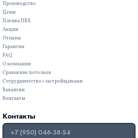
Производство
Цены
Пленка ПВХ
Акции
Отзывы
Гарантии
FAQ
О компании
Сравнение потолков
Сотрудничество с застройщиками
Вакансии
Контакты
Контакты
+7 (950) 046-38-54