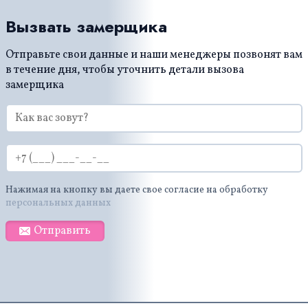
Вызвать замерщика
Отправьте свои данные и наши менеджеры позвонят вам
в течение дня, чтобы уточнить детали вызова
замерщика
Нажимая на кнопку вы даете свое согласие на обработку
персональных данных
Отправить