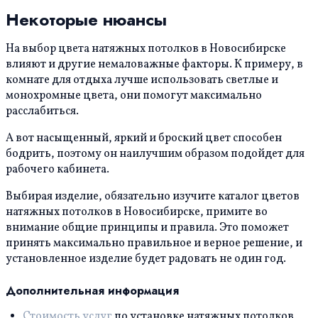
Некоторые нюансы
На выбор цвета натяжных потолков в Новосибирске
влияют и другие немаловажные факторы. К примеру, в
комнате для отдыха лучше использовать светлые и
монохромные цвета, они помогут максимально
расслабиться.
А вот насыщенный, яркий и броский цвет способен
бодрить, поэтому он наилучшим образом подойдет для
рабочего кабинета.
Выбирая изделие, обязательно изучите каталог цветов
натяжных потолков в Новосибирске, примите во
внимание общие принципы и правила. Это поможет
принять максимально правильное и верное решение, и
установленное изделие будет радовать не один год.
Дополнительная информация
Стоимость услуг
по установке натяжных потолков