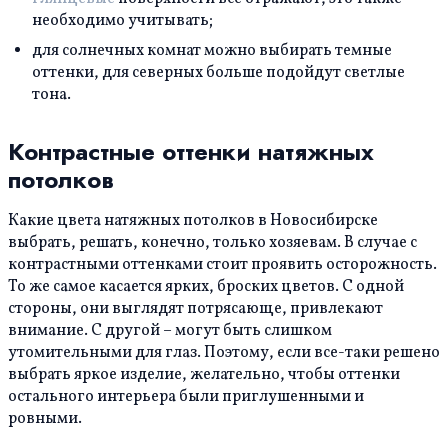
необходимо учитывать;
для солнечных комнат можно выбирать темные
оттенки, для северных больше подойдут светлые
тона.
Контрастные оттенки натяжных
потолков
Какие цвета натяжных потолков в Новосибирске
выбрать, решать, конечно, только хозяевам. В случае с
контрастными оттенками стоит проявить осторожность.
То же самое касается ярких, броских цветов. С одной
стороны, они выглядят потрясающе, привлекают
внимание. С другой – могут быть слишком
утомительными для глаз. Поэтому, если все-таки решено
выбрать яркое изделие, желательно, чтобы оттенки
остального интерьера были приглушенными и
ровными.