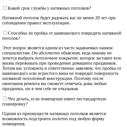
Какой срок службы у натяжных потолков?
Натяжной потолок будет радовать вас не менее 20 лет при
соблюдении правил эксплуатации.
Способна ли пробка от шампанского повредить натяжной
потолок?
Этот вопрос является одним из часто задаваемых нашим
специалистам. Он абсолютно объясним, ведь никому не
хочется выбрать потолочное покрытие, которое заставит всю
жизнь переживать при проведении домашних праздников.
Хотим вас успокоить и ответственно заявляем, что пробка от
шампанского или игристого вина не повредит поверхность
натяжной потолочной конструкции. Поэтому после
окончания ремонта вы сможете отмечать дома любые
праздники, ни в чем себе не отказывая.
Что делать, если помещение имеет нестандартную
планировку?
Одним из преимуществ натяжных потолков является
возможность подстроить полотно под любую форму
помещения.