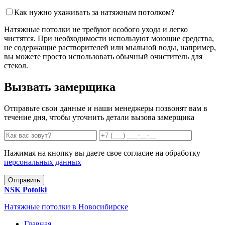
Как нужно ухаживать за натяжным потолком?
Натяжные потолки не требуют особого ухода и легко
чистятся. При необходимости используют моющие средства,
не содержащие растворителей или мыльной воды, например,
вы можете просто использовать обычный очиститель для
стекол.
Вызвать замерщика
Отправьте свои данные и наши менеджеры позвонят вам в
течение дня, чтобы уточнить детали вызова замерщика
Нажимая на кнопку вы даете свое согласие на обработку
персональных данных
Отправить
NSK
Potolki
Натяжные потолки в Новосибирске
Главная