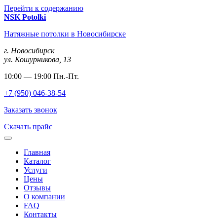
Перейти к содержанию
NSK
Potolki
Натяжные потолки в Новосибирске
г. Новосибирск
ул. Кошурникова, 13
10:00 — 19:00 Пн.-Пт.
+7 (950) 046-38-54
Заказать звонок
Скачать прайс
Главная
Каталог
Услуги
Цены
Отзывы
О компании
FAQ
Контакты