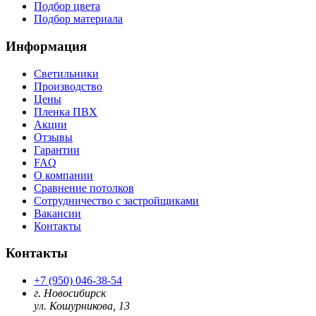
Подбор цвета
Подбор материала
Информация
Светильники
Производство
Цены
Пленка ПВХ
Акции
Отзывы
Гарантии
FAQ
О компании
Сравнение потолков
Сотрудничество с застройщиками
Вакансии
Контакты
Контакты
+7 (950) 046-38-54
г. Новосибирск
ул. Кошурникова, 13