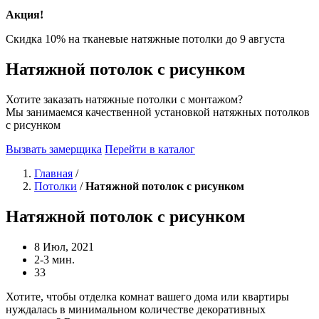
Акция!
Скидка 10% на тканевые натяжные потолки до
9 августа
Натяжной потолок с рисунком
Хотите заказать натяжные потолки с монтажом?
Мы занимаемся качественной установкой натяжных потолков
с рисунком
Вызвать замерщика
Перейти в каталог
Главная
/
Потолки
/
Натяжной потолок с рисунком
Натяжной потолок с рисунком
8 Июл, 2021
2-3 мин.
33
Хотите, чтобы отделка комнат вашего дома или квартиры
нуждалась в минимальном количестве декоративных