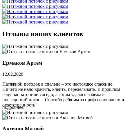
Отзывы наших клиентов
Ермаков Артём
12.02.2020
Натяжной потолок в спальне – это настоящее спасение.
Ничего не надо красить, клеить, переделывать. В прошлом
году нас затопили соседи, а с ним удалось избежать
последствий потопа. Спасибо ребятам за профессионализм и
ответственность!
подробнее...
Аксенов Матвей