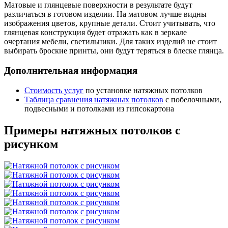
Матовые и глянцевые поверхности в результате будут
различаться в готовом изделии. На матовом лучше видны
изображения цветов, крупные детали. Стоит учитывать, что
глянцевая конструкция будет отражать как в зеркале
очертания мебели, светильники. Для таких изделий не стоит
выбирать броские принты, они будут теряться в блеске глянца.
Дополнительная информация
Стоимость услуг
по установке натяжных потолков
Таблица сравнения натяжных потолков
с побелочными,
подвесными и потолками из гипсокартона
Примеры натяжных потолков с
рисунком