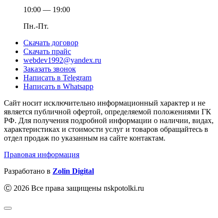
10:00 — 19:00
Пн.-Пт.
Скачать договор
Скачать прайс
webdev1992@yandex.ru
Заказать звонок
Написать в Telegram
Написать в Whatsapp
Сайт носит исключительно информационный характер и не
является публичной офертой, определяемой положениями ГК
РФ. Для получения подробной информации о наличии, видах,
характеристиках и стоимости услуг и товаров обращайтесь в
отдел продаж по указанным на сайте контактам.
Правовая информация
Разработано в
Zolin Digital
Ⓒ 2026 Все права защищены nskpotolki.ru