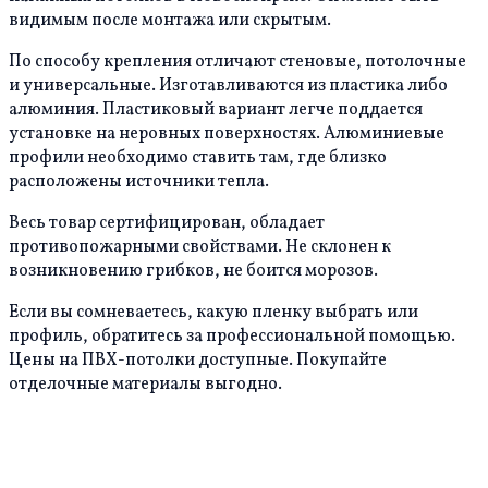
видимым после монтажа или скрытым.
По способу крепления отличают стеновые, потолочные
и универсальные. Изготавливаются из пластика либо
алюминия. Пластиковый вариант легче поддается
установке на неровных поверхностях. Алюминиевые
профили необходимо ставить там, где близко
расположены источники тепла.
Весь товар сертифицирован, обладает
противопожарными свойствами. Не склонен к
возникновению грибков, не боится морозов.
Если вы сомневаетесь, какую пленку выбрать или
профиль, обратитесь за профессиональной помощью.
Цены на ПВХ-потолки доступные. Покупайте
отделочные материалы выгодно.