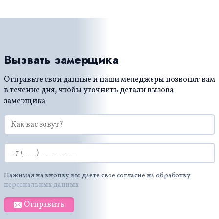
Вызвать замерщика
Отправьте свои данные и наши менеджеры позвонят вам
в течение дня, чтобы уточнить детали вызова
замерщика
Нажимая на кнопку вы даете свое согласие на обработку
персональных данных
Отправить