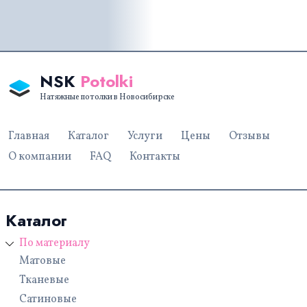
NSK
Potolki
Натяжные потолки в Новосибирске
Главная
Каталог
Услуги
Цены
Отзывы
О компании
FAQ
Контакты
Каталог
По материалу
Матовые
Тканевые
Сатиновые