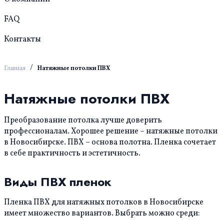
FAQ
Контакты
/
Главная
Натяжные потолки ПВХ
Натяжные потолки ПВХ
Преобразование потолка лучше доверить
профессионалам. Хорошее решение – натяжные потолки
в Новосибирске. ПВХ – основа полотна. Пленка сочетает
в себе практичность и эстетичность.
Виды ПВХ пленок
Пленка ПВХ для натяжных потолков в Новосибирске
имеет множество вариантов. Выбрать можно среди: