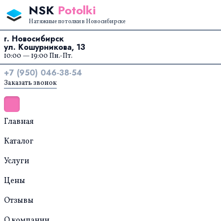
Перейти к содержанию
NSK
Potolki
Натяжные потолки в Новосибирске
г. Новосибирск
ул. Кошурникова, 13
10:00 — 19:00 Пн.-Пт.
+7 (950) 046-38-54
Заказать звонок
Главная
Каталог
Услуги
Цены
Отзывы
О компании