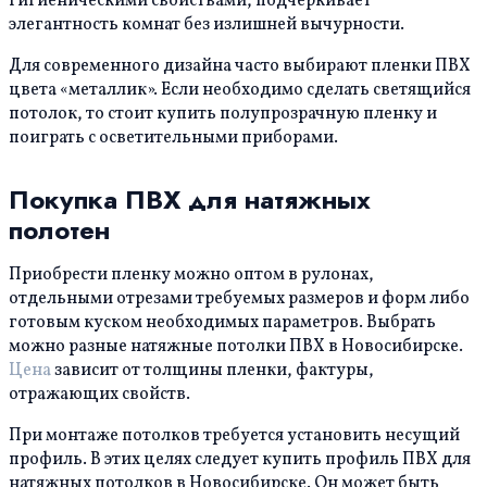
гигиеническими свойствами, подчеркивает
элегантность комнат без излишней вычурности.
Для современного дизайна часто выбирают пленки ПВХ
цвета «металлик». Если необходимо сделать светящийся
потолок, то стоит купить полупрозрачную пленку и
поиграть с осветительными приборами.
Покупка ПВХ для натяжных
полотен
Приобрести пленку можно оптом в рулонах,
отдельными отрезами требуемых размеров и форм либо
готовым куском необходимых параметров. Выбрать
можно разные натяжные потолки ПВХ в Новосибирске.
Цена
зависит от толщины пленки, фактуры,
отражающих свойств.
При монтаже потолков требуется установить несущий
профиль. В этих целях следует купить профиль ПВХ для
натяжных потолков в Новосибирске. Он может быть