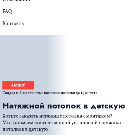
FAQ
Контакты
Акция!
Скидка 10% на тканевые натяжные потолки до
13 августа
Натяжной потолок в детскую
Хотите заказать натяжные потолки с монтажом?
Мы занимаемся качественной установкой натяжных
потолков в детскую