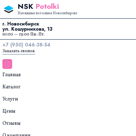
Перейти к содержанию
NSK
Potolki
Натяжные потолки в Новосибирске
г. Новосибирск
ул. Кошурникова, 13
10:00 — 19:00 Пн.-Пт.
+7 (950) 046-38-54
Заказать звонок
Главная
Каталог
Услуги
Цены
Отзывы
О компании