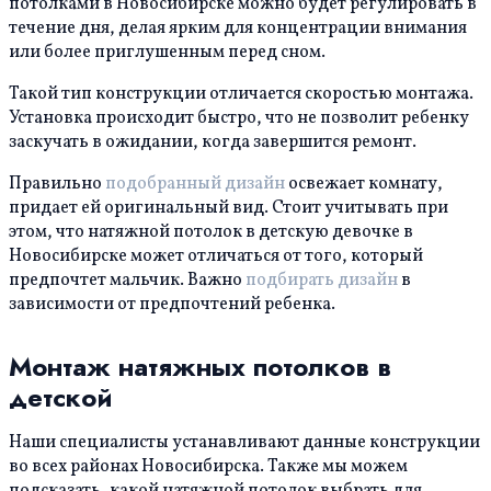
потолками в Новосибирске можно будет регулировать в
течение дня, делая ярким для концентрации внимания
или более приглушенным перед сном.
Такой тип конструкции отличается скоростью
монтажа.
Установка происходит быстро, что не позволит ребенку
заскучать в ожидании, когда завершится ремонт.
Правильно
подобранный дизайн
освежает комнату,
придает ей оригинальный вид. Стоит учитывать при
этом, что натяжной потолок в детскую девочке в
Новосибирске может отличаться от того, который
предпочтет мальчик. Важно
подбирать дизайн
в
зависимости от предпочтений ребенка.
Монтаж натяжных потолков в
детской
Наши специалисты устанавливают данные конструкции
во всех районах Новосибирска. Также мы можем