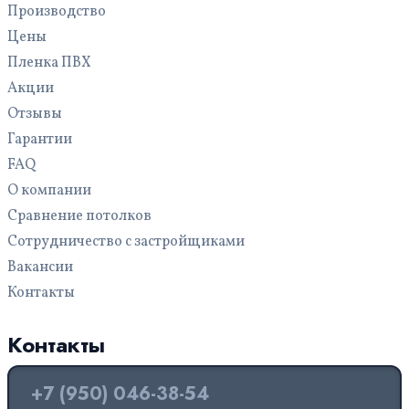
Производство
Цены
Пленка ПВХ
Акции
Отзывы
Гарантии
FAQ
О компании
Сравнение потолков
Сотрудничество с застройщиками
Вакансии
Контакты
Контакты
+7 (950) 046-38-54