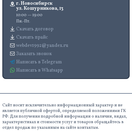
г. Новосибирск
ул. Кошурникова, 13
10:00 — 19:00
Пн.-Пт.
Скачать договор
Скачать прайс
webdev1992@yandex.ru
Заказать звонок
Написать в Telegram
Написать в Whatsapp
Сайт носит исключительно информационный характер и не
является публичной офертой, определяемой положениями ГК
РФ. Для получения подробной информации о наличии, видах,
характеристиках и стоимости услуг и товаров обращайтесь в
отдел продаж по указанным на сайте контактам.