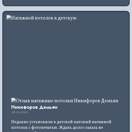
Никифоров Демьян
28.01.2020
Недавно установили в детской матовый натяжной
потолок с фотопечатью. Ждать долго заказа не