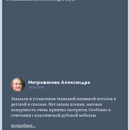
Митрофанова Александра
05.02.2021
Заказали и установили тканевый натяжной потолок в
детской и спальне. Нет запаха пленки, матовая
поверхность очень приятно смотрится. Особенно в
сочетании с классической дубовой мебелью.
подробнее...