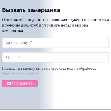
Вызвать замерщика
Отправьте свои данные и наши менеджеры позвонят вам
в течение дня, чтобы уточнить детали вызова
замерщика
Нажимая на кнопку вы даете свое согласие на обработку
персональных данных
Отправить