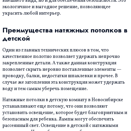
внешнего вида, но и для обеспечения безопасности. Это
экологичное и выгодное решение, позволяющее
украсить любой интерьер.
Преимущества натяжных потолков в
детской
Один из главных технических плюсов в том, что
качественное полотно позволяет удержать непрочно
закрепленные детали. А также данная конструкция
позволяет скрыть неровно поставленные элементы —
проводку, балки, недостатки шпаклевки и прочее. В
случае же затопления эта конструкция может удержать
воду и тем самым уберечь помещение.
Натяжные потолки в детскую комнату в Новосибирске
устанавливают еще потому, что они позволяют
установить освещение, которое будет благоприятным и
безопасным для ребенка. Лампы могут обеспечить
рассеянный свет. Освещение в детской с натяжными