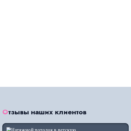
Отзывы наших клиентов