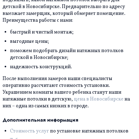
подсказать, какой натяжной потолок выбрать для
детской в Новосибирске. Предварительно по адресу
выезжает замерщик, который обмеряет помещение.
Преимущества работы с нами:
быстрый и чистый монтаж;
выгодные цены;
поможем подобрать дизайн натяжных потолков
детской в Новосибирске;
надежность конструкций.
После выполнения замеров наши специалисты
оперативно рассчитают стоимость установки.
Украшением комнаты вашего ребенка станут наши
натяжные потолки в детскую,
цена в Новосибирске
на
них – одна из самых низких в городе.
Дополнительная информация
Стоимость услуг
по установке натяжных потолков