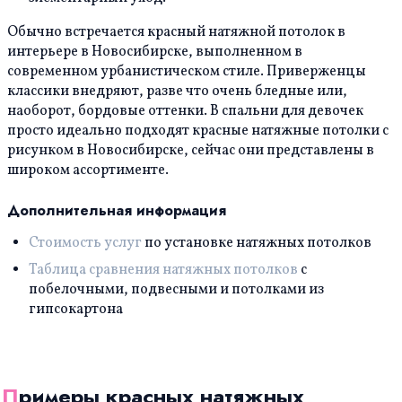
Обычно встречается красный натяжной потолок в
интерьере в Новосибирске, выполненном в
современном урбанистическом стиле. Приверженцы
классики внедряют, разве что очень бледные или,
наоборот, бордовые оттенки. В спальни для девочек
просто идеально подходят красные натяжные потолки с
рисунком в Новосибирске, сейчас они представлены в
широком ассортименте.
Дополнительная информация
Стоимость услуг
по установке натяжных потолков
Таблица сравнения натяжных потолков
с
побелочными, подвесными и потолками из
гипсокартона
Примеры красных натяжных