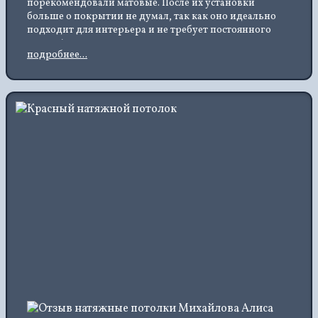
порекомендовали матовые. После их установки
больше о покрытии не думал, так как оно идеально
подходит для интерьера и не требует постоянного
ухода. А главное – стало намного светлее.
подробнее...