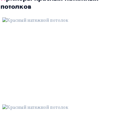
потолков