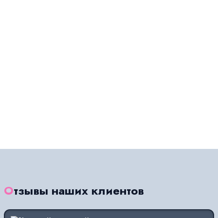
Отзывы наших клиентов