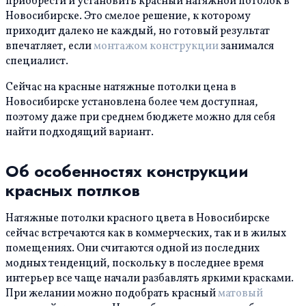
приобрести и установить красный натяжной потолок в
Новосибирске. Это смелое решение, к которому
приходит далеко не каждый, но готовый результат
впечатляет, если
монтажом конструкции
занимался
специалист.
Сейчас на красные натяжные потолки цена в
Новосибирске установлена более чем доступная,
поэтому даже при среднем бюджете можно для себя
найти подходящий вариант.
Об особенностях конструкции
красных потлков
Натяжные потолки красного цвета в Новосибирске
сейчас встречаются как в коммерческих, так и в жилых
помещениях. Они считаются одной из последних
модных тенденций, поскольку в последнее время
интерьер все чаще начали разбавлять яркими красками.
При желании можно подобрать красный
матовый