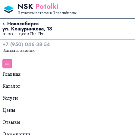
Перейти к содержанию
NSK
Potolki
Натяжные потолки в Новосибирске
г. Новосибирск
ул. Кошурникова, 13
10:00 — 19:00 Пн.-Пт.
+7 (950) 046-38-54
Заказать звонок
Главная
Каталог
Услуги
Цены
Отзывы
О компании