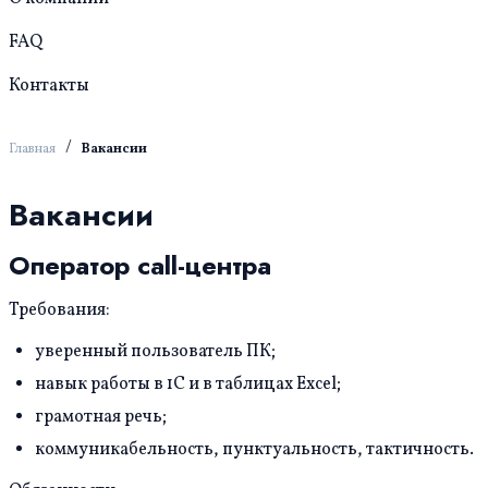
FAQ
Контакты
/
Главная
Вакансии
Вакансии
Оператор call-центра
Требования:
уверенный пользователь ПК;
навык работы в 1С и в таблицах Excel;
грамотная речь;
коммуникабельность, пунктуальность, тактичность.