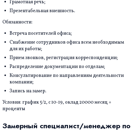
Грамотная речь;
Презентабельная внешность.
Обязанности:
Встреча посетителей офиса;
Снабжение сотрудников офиса всем необходимым
для их работы;
Прием звонков, регистрация корреспонденции;
Распределение документации по отделам;
Консультирование по направлениям деятельности
компании;
Запись на замер.
Условия: график 5/2, с 10-19, оклад 20000 месяц +
проценты
Замерный специалист/менеджер по