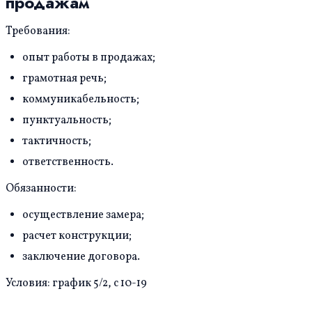
продажам
Требования:
опыт работы в продажах;
грамотная речь;
коммуникабельность;
пунктуальность;
тактичность;
ответственность.
Обязанности:
осуществление замера;
расчет конструкции;
заключение договора.
Условия: график 5/2, с 10-19