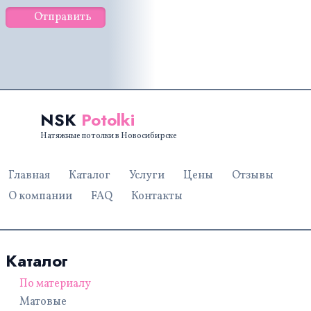
Отправить
NSK
Potolki
Натяжные потолки в Новосибирске
Главная
Каталог
Услуги
Цены
Отзывы
О компании
FAQ
Контакты
Каталог
По материалу
Матовые