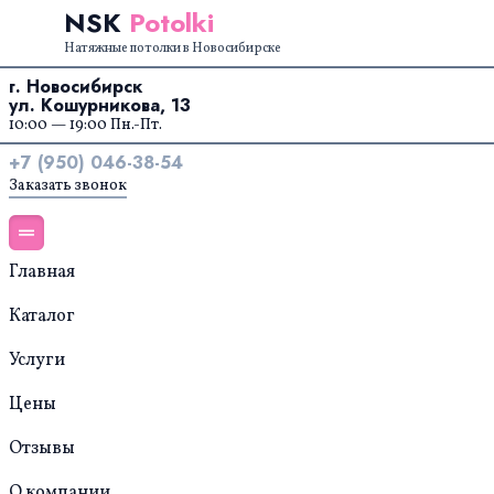
Перейти к содержанию
NSK
Potolki
Натяжные потолки в Новосибирске
г. Новосибирск
ул. Кошурникова, 13
10:00 — 19:00 Пн.-Пт.
+7 (950) 046-38-54
Заказать звонок
Главная
Каталог
Услуги
Цены
Отзывы
О компании