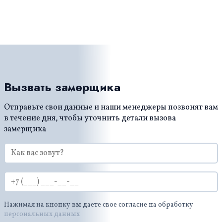
Вызвать замерщика
Отправьте свои данные и наши менеджеры позвонят вам
в течение дня, чтобы уточнить детали вызова
замерщика
Нажимая на кнопку вы даете свое согласие на обработку
персональных данных