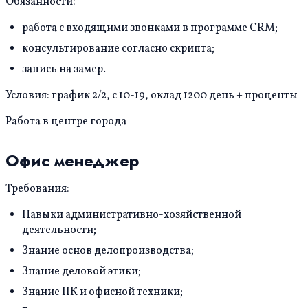
Обязанности:
работа с входящими звонками в программе CRM;
консультирование согласно скрипта;
запись на замер.
Условия: график 2/2, с 10-19, оклад 1200 день + проценты
Работа в центре города
Офис менеджер
Требования:
Навыки административно-хозяйственной
деятельности;
Знание основ делопроизводства;
Знание деловой этики;
Знание ПК и офисной техники;