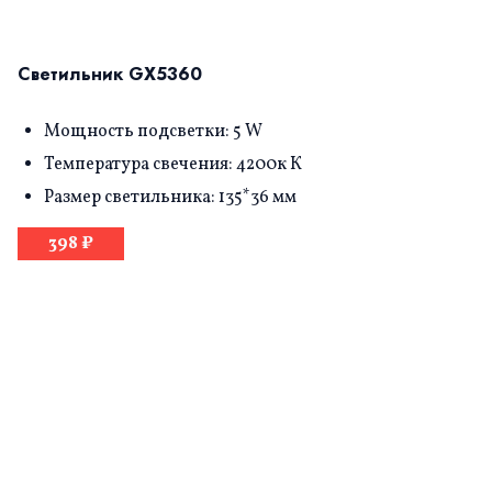
Светильник GX5360
Мощность подсветки: 5 W
Температура свечения: 4200к К
Размер светильника: 135*36 мм
398 ₽