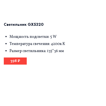
Светильник GX5320
Мощность подсветки: 5 W
Температура свечения: 4200к К
Размер светильника: 135*36 мм
398 ₽