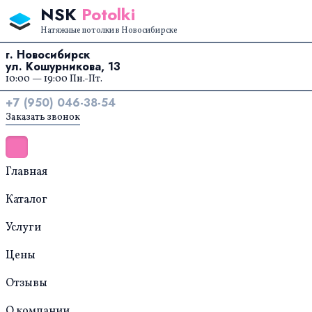
Перейти к содержанию
NSK
Potolki
Натяжные потолки в Новосибирске
г. Новосибирск
ул. Кошурникова, 13
10:00 — 19:00 Пн.-Пт.
+7 (950) 046-38-54
Заказать звонок
Главная
Каталог
Услуги
Цены
Отзывы
О компании