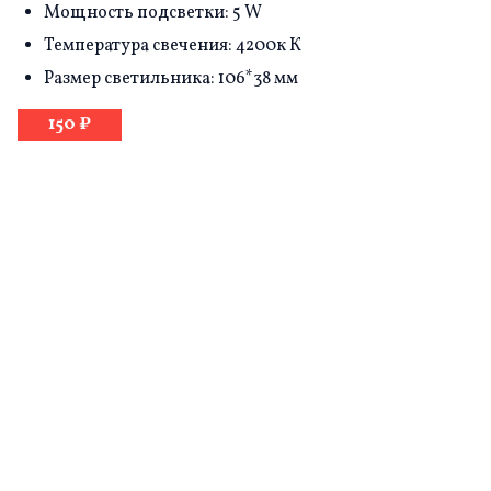
Мощность подсветки: 5 W
Температура свечения: 4200к К
Размер светильника: 106*38 мм
150 ₽