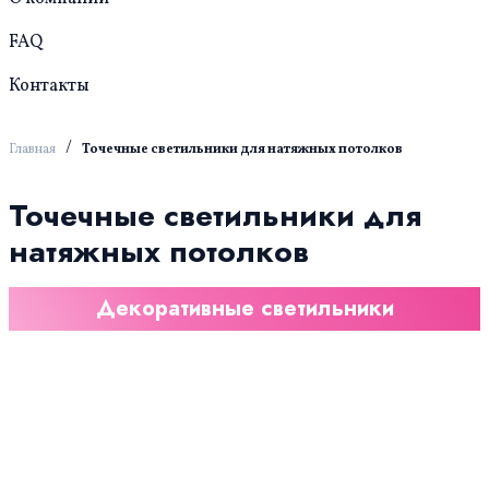
FAQ
Контакты
/
Главная
Точечные светильники для натяжных потолков
Точечные светильники для
натяжных потолков
Декоративные светильники