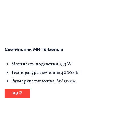
Светильник MR-16-Белый
Мощность подсветки: 9,5 W
Температура свечения: 4000к К
Размер светильника: 80*30 мм
99 ₽