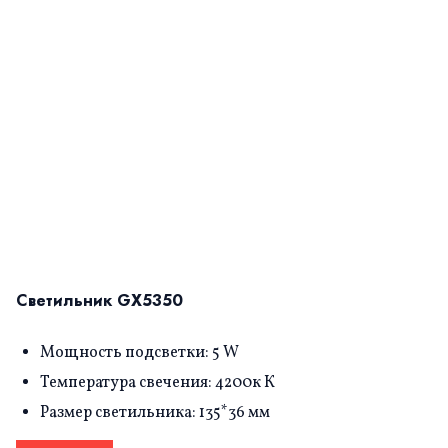
Светильник GX5350
Мощность подсветки: 5 W
Температура свечения: 4200к К
Размер светильника: 135*36 мм