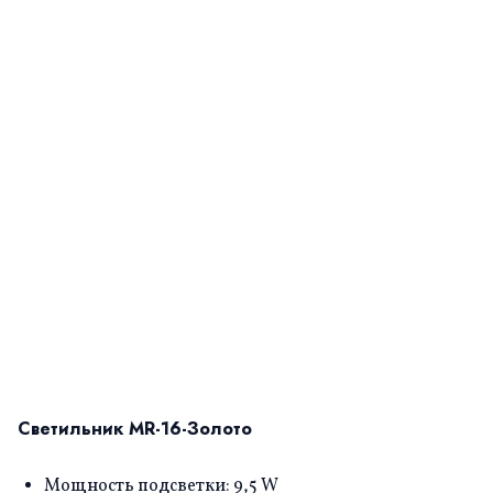
Светильник MR-16-Золото
Мощность подсветки: 9,5 W