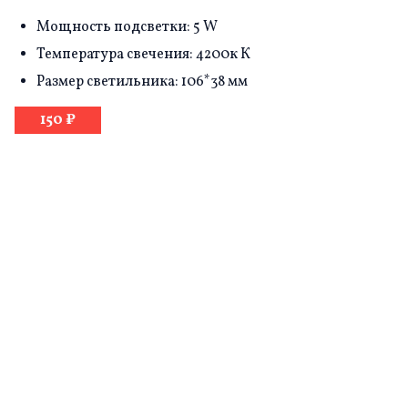
Мощность подсветки: 5 W
Температура свечения: 4200к К
Размер светильника: 106*38 мм
150 ₽