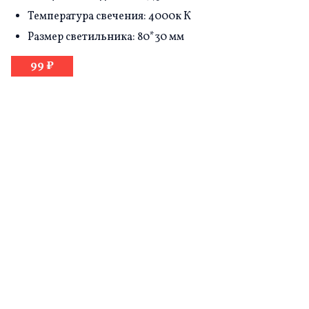
Температура свечения: 4000к К
Размер светильника: 80*30 мм
99 ₽