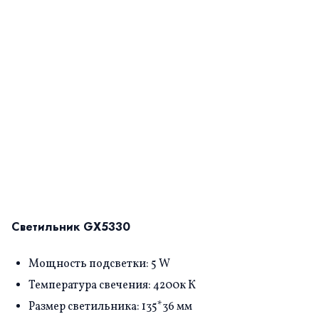
Светильник GX5330
Мощность подсветки: 5 W
Температура свечения: 4200к К
Размер светильника: 135*36 мм