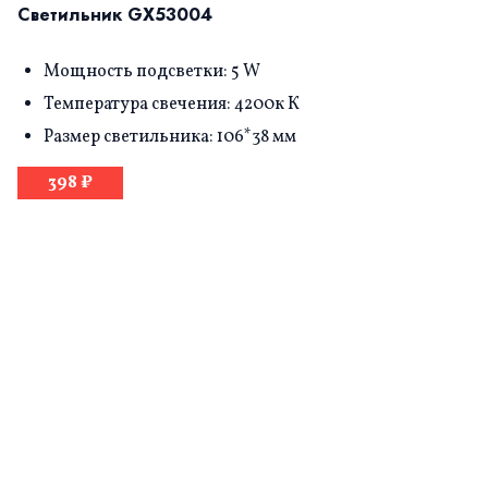
Светильник GX53004
Мощность подсветки: 5 W
Температура свечения: 4200к К
Размер светильника: 106*38 мм
398 ₽