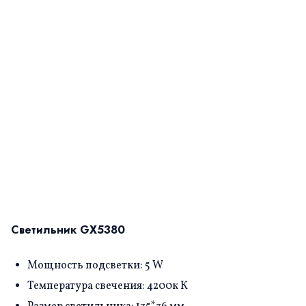
Светильник GX5380
Мощность подсветки: 5 W
Температура свечения: 4200к К