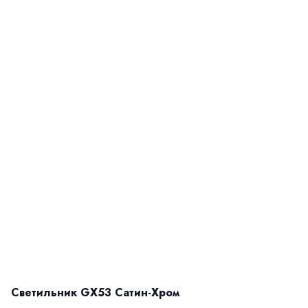
Светильник GX53 Сатин-Хром