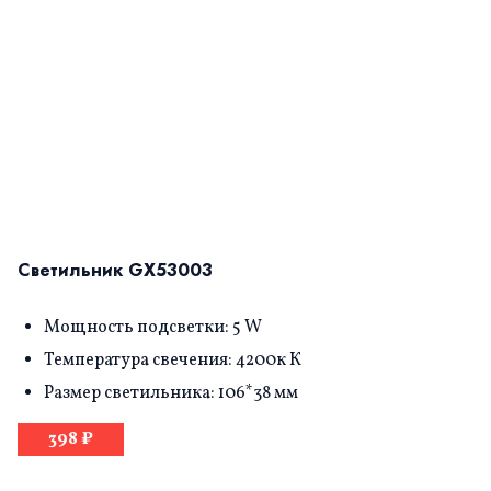
Светильник GX53003
Мощность подсветки: 5 W
Температура свечения: 4200к К
Размер светильника: 106*38 мм
398 ₽