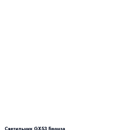
Светильник GX53 Бронза