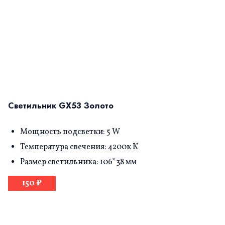
Светильник GX53 Золото
Мощность подсветки: 5 W
Температура свечения: 4200к К
Размер светильника: 106*38 мм
150 ₽