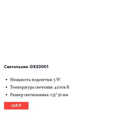
Светильник GX53001
Мощность подсветки: 5 W
Температура свечения: 4200к К
Размер светильника: 135*36 мм
398 ₽