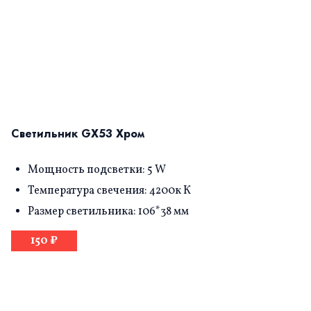
Светильник GX53 Хром
Мощность подсветки: 5 W
Температура свечения: 4200к К
Размер светильника: 106*38 мм
150 ₽