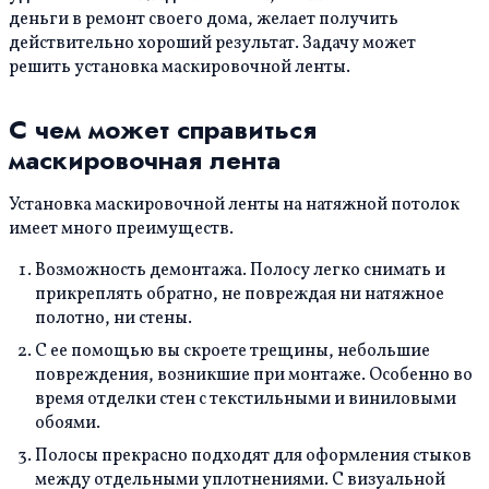
деньги в ремонт своего дома, желает получить
действительно хороший результат. Задачу может
решить установка маскировочной ленты.
С чем может справиться
маскировочная лента
Установка маскировочной ленты на натяжной потолок
имеет много преимуществ.
Возможность демонтажа. Полосу легко снимать и
прикреплять обратно, не повреждая ни натяжное
полотно, ни стены.
С ее помощью вы скроете трещины, небольшие
повреждения, возникшие при монтаже. Особенно во
время отделки стен с текстильными и виниловыми
обоями.
Полосы прекрасно подходят для оформления стыков
между отдельными уплотнениями. С визуальной