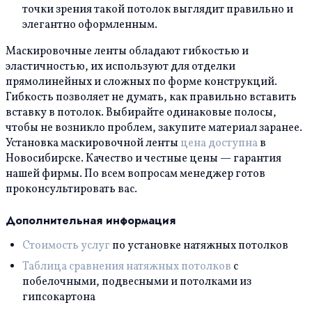
точки зрения такой потолок выглядит правильно и
элегантно оформленным.
Маскировочные ленты обладают гибкостью и
эластичностью, их используют для отделки
прямолинейных и сложных по форме конструкций.
Гибкость позволяет не думать, как правильно вставить
вставку в потолок. Выбирайте одинаковые полосы,
чтобы не возникло проблем, закупите материал заранее.
Установка маскировочной ленты
цена доступна
в
Новосибирске. Качество и честные цены — гарантия
нашей фирмы. По всем вопросам менеджер готов
проконсультировать вас.
Дополнительная информация
Стоимость услуг
по установке натяжных потолков
Таблица сравнения натяжных потолков
с
побелочными, подвесными и потолками из
гипсокартона