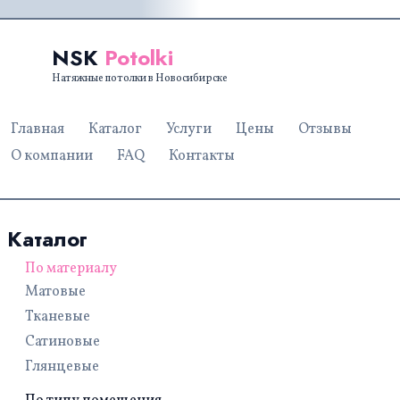
NSK
Potolki
Натяжные потолки в Новосибирске
Главная
Каталог
Услуги
Цены
Отзывы
О компании
FAQ
Контакты
Каталог
По материалу
Матовые
Тканевые
Сатиновые
Глянцевые