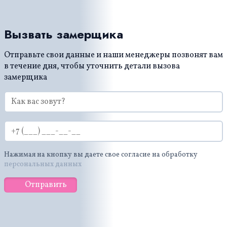
Вызвать замерщика
Отправьте свои данные и наши менеджеры позвонят вам
в течение дня, чтобы уточнить детали вызова
замерщика
Нажимая на кнопку вы даете свое согласие на обработку
персональных данных
Отправить