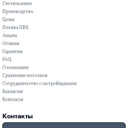
Светильники
С подсветкой
Производство
Цены
Пленка ПВХ
Акции
Отзывы
Гарантии
FAQ
О компании
Сравнение потолков
Сотрудничество с застройщиками
Вакансии
Контакты
Контакты