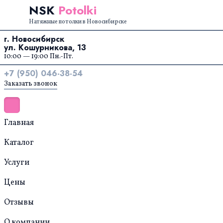
Перейти к содержанию
NSK
Potolki
Натяжные потолки в Новосибирске
г. Новосибирск
ул. Кошурникова, 13
10:00 — 19:00 Пн.-Пт.
+7 (950) 046-38-54
Заказать звонок
Главная
Каталог
Услуги
Цены
Отзывы
О компании