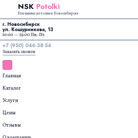
Перейти к содержанию
NSK
Potolki
Натяжные потолки в Новосибирске
г. Новосибирск
ул. Кошурникова, 13
10:00 — 19:00 Пн.-Пт.
+7 (950) 046-38-54
Заказать звонок
Главная
Каталог
Услуги
Цены
Отзывы
О компании