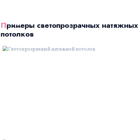
Примеры светопрозрачных натяжных
потолков