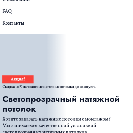
FAQ
Контакты
Акция!
Скидка 10% на тканевые натяжные потолки до
12 августа
Светопрозрачный натяжной
потолок
Хотите заказать натяжные потолки с монтажом?
Мы занимаемся качественной установкой
светопрозрачных натяжных потолков