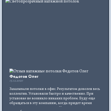
Федотов Олег
15.12.2020
Заказывали потолки в офис. Результатом доволен весь
коллектив. Установили быстро и качественно. При
установке не возникло никаких проблем. Буду еще
обращаться в эту компанию, когда придет время
устанавливать потолок дома. Надежная,