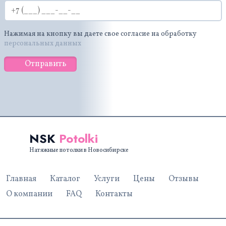
Нажимая на кнопку вы даете свое согласие на обработку
персональных данных
Отправить
NSK
Potolki
Натяжные потолки в Новосибирске
Главная
Каталог
Услуги
Цены
Отзывы
О компании
FAQ
Контакты