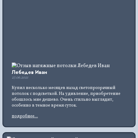
Лебедев Иван
27.06.2021
Купил несколько месяцев назад светопрозрачный
потолок с подсветкой. На удивление, приобретение
обошлось мне дешево. Очень стильно выглядит,
особенно в темное время суток.
подробнее...