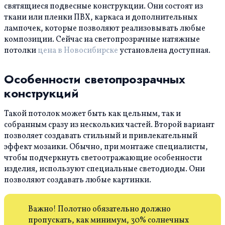
святящиеся подвесные конструкции. Они состоят из
ткани или пленки ПВХ, каркаса и дополнительных
лампочек, которые позволяют реализовывать любые
композиции. Сейчас на светопрозрачные натяжные
потолки
цена в Новосибирске
установлена доступная.
Особенности светопрозрачных
конструкций
Такой потолок может быть как цельным, так и
собранным сразу из нескольких частей. Второй вариант
позволяет создавать стильный и привлекательный
эффект мозаики. Обычно, при монтаже специалисты,
чтобы подчеркнуть светоотражающие особенности
изделия, используют специальные светодиоды. Они
позволяют создавать любые картинки.
Важно! Полотно обязательно должно
пропускать, как минимум, 30% солнечных